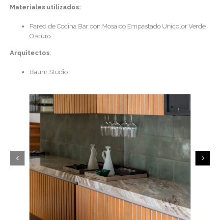
Materiales utilizados:
Pared de Cocina Bar con Mosaico Empastado Unicolor Verde
Oscuro.
Arquitectos
:
Baum Studio