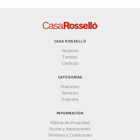
CASA ROSSELLÓ
Nosotros
Tiendas
Contacto
CATEGORÍAS
Productos
Servicios
Inspírate
INFORMACIÓN
Política de Privacidad
Envíos y devoluciones
Términos y Condiciones