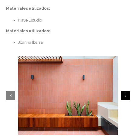
Materiales utilizados:
Nave Estudio
Materiales utilizados:
Joanna Ibarra