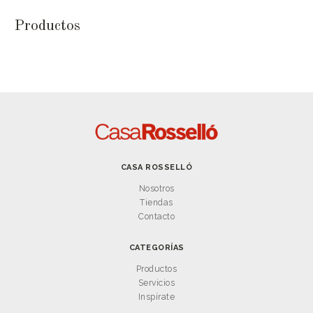
Productos
CASA ROSSELLÓ
Nosotros
Tiendas
Contacto
CATEGORÍAS
Productos
Servicios
Inspírate