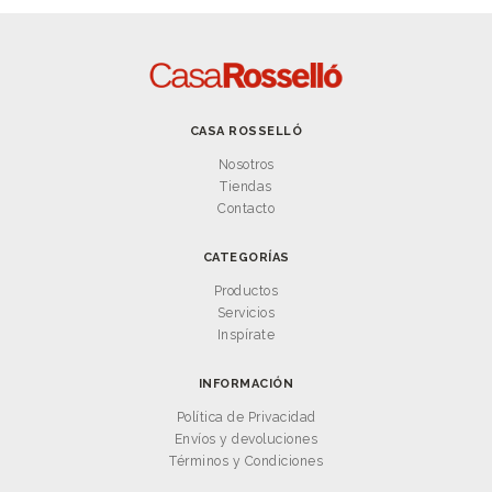
CASA ROSSELLÓ
Nosotros
Tiendas
Contacto
CATEGORÍAS
Productos
Servicios
Inspírate
INFORMACIÓN
Política de Privacidad
Envíos y devoluciones
Términos y Condiciones