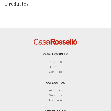
Productos
CASA ROSSELLÓ
Nosotros
Tiendas
Contacto
CATEGORÍAS
Productos
Servicios
Inspírate