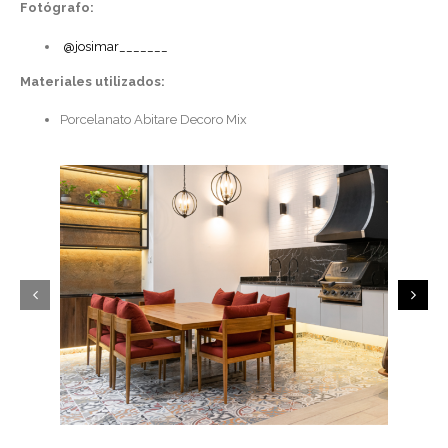
Fotógrafo:
@josimar_______
Materiales utilizados:
Porcelanato Abitare Decoro Mix