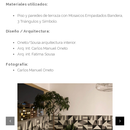
Materiales utilizados:
Piso y paredes de terraza con Mosaicos Empastados Bandera,
3 Triángulos y Símbolo.
Diseño / Arquitectura:
Oneto/Sousa arquitectura interior.
Arq. Int. Carlos Manuel Oneto
Arq. int. Fatima Sousa
Fotografía:
Carlos Manuel Oneto