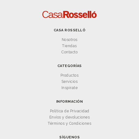
CASA ROSSELLÓ
Nosotros
Tiendas
Contacto
CATEGORÍAS
Productos
Servicios
Inspírate
INFORMACIÓN
Política de Privacidad
Envíos y devoluciones
Términos y Condiciones
SÍGUENOS