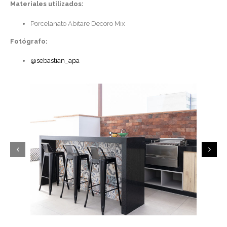
Materiales utilizados:
Porcelanato Abitare Decoro Mix
Fotógrafo:
@sebastian_apa