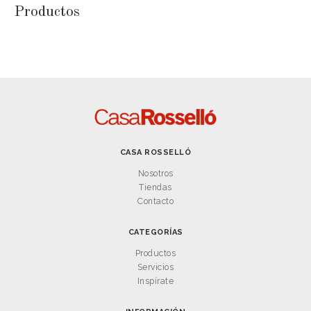
Productos
CASA ROSSELLÓ
Nosotros
Tiendas
Contacto
CATEGORÍAS
Productos
Servicios
Inspírate