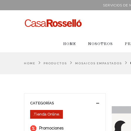
SERVICIOS DE
HOME
NOSOTROS
PR
HOME
PRODUCTOS
MOSAICOS EMPASTADOS
CATEGORÍAS
.Tienda Online.
Promociones