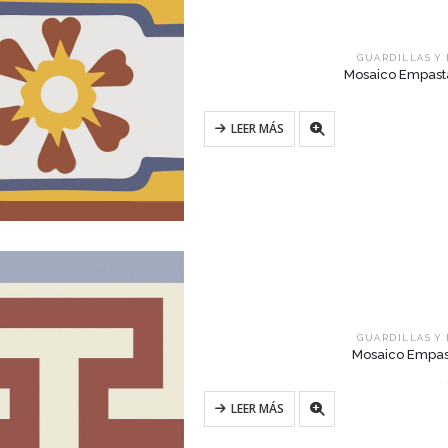
GUARDILLAS Y
Mosaico Empasta
LEER MÁS
GUARDILLAS Y
Mosaico Empast
LEER MÁS