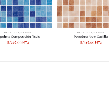
,
,
PEPELMAS
SQUARE
PEPELMAS
SQUARE
pelma Composición Piscis
Pepelma New Castilla
S/226.99 MT2
S/318.99 MT2