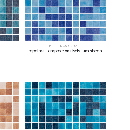
,
PEPELMAS
SQUARE
Pepelma Composición Piscis Luminiscent