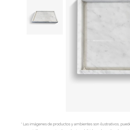
* Las imágenes de productos y ambientes son ilustrativos, pued