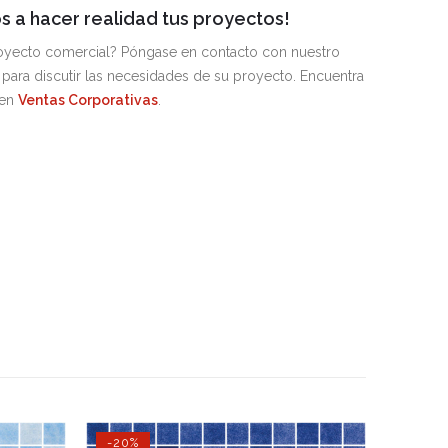
 a hacer realidad tus proyectos!
royecto comercial? Póngase en contacto con nuestro
para discutir las necesidades de su proyecto. Encuentra
 en
Ventas Corporativas
.
-20%