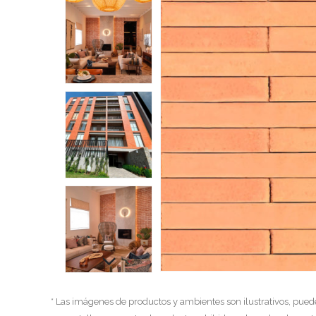
* Las imágenes de productos y ambientes son ilustrativos, pued