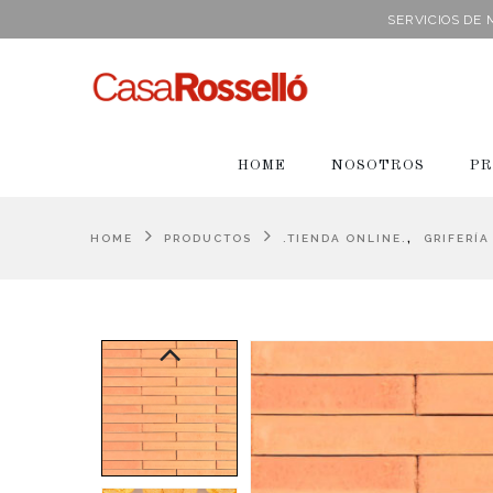
SERVICIOS DE
HOME
NOSOTROS
PR
,
HOME
PRODUCTOS
.TIENDA ONLINE.
GRIFERÍA