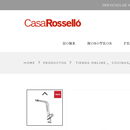
SERVICIOS DE
HOME
NOSOTROS
PR
,
HOME
PRODUCTOS
.TIENDA ONLINE.
COCINAS