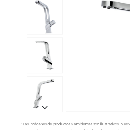
* Las imágenes de productos y ambientes son ilustrativos, pued