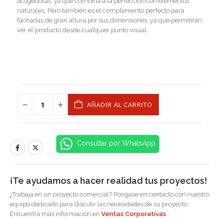
acogedoras, ya que combina a la perfección con elementos
naturales. Pero también es el complemento perfecto para
fachadas de gran altura por sus dimensiones, ya que permitirán
ver el producto desde cualquier punto visual.
AÑADIR AL CARRITO
Consultar por WhatsApp
¡Te ayudamos a hacer realidad tus proyectos!
¿Trabaja en un proyecto comercial? Póngase en contacto con nuestro
equipo dedicado para discutir las necesidades de su proyecto.
Encuentra más información en
Ventas Corporativas
.