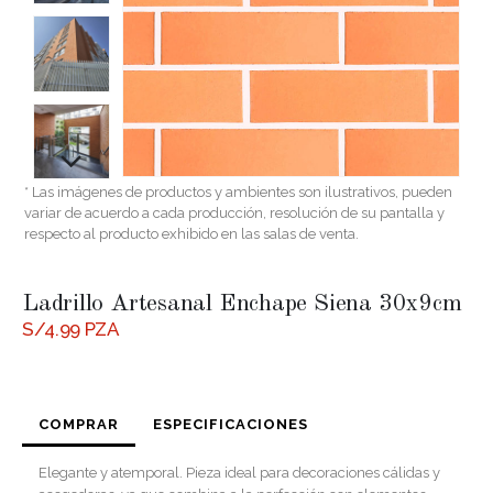
* Las imágenes de productos y ambientes son ilustrativos, pueden
variar de acuerdo a cada producción, resolución de su pantalla y
respecto al producto exhibido en las salas de venta.
Ladrillo Artesanal Enchape Siena 30x9cm
S/
4.99
PZA
COMPRAR
ESPECIFICACIONES
Elegante y atemporal. Pieza ideal para decoraciones cálidas y