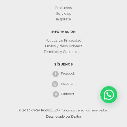
Productos
Servicios
Inspírate
INFORMACIÓN
Política de Privacidad
Envíos y devoluciones
Términos y Condiciones
SÍGUENOS
Facebook
Instagram
Pinterest
© 2020 CASA ROSSELLÓ - Todos los derechos reservados.
Desarrollado por
Dextra