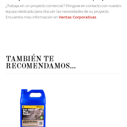
¿Trabaja en un proyecto comercial? Póngase en contacto con nuestro
equipo dedicado para discutir las necesidades de su proyecto.
Encuentra más información en
Ventas Corporativas
.
TAMBIÉN TE
RECOMENDAMOS…