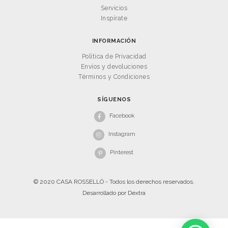
Servicios
Inspírate
INFORMACIÓN
Política de Privacidad
Envíos y devoluciones
Términos y Condiciones
SÍGUENOS
Facebook
Instagram
Pinterest
© 2020 CASA ROSSELLÓ - Todos los derechos reservados.
Desarrollado por
Dextra