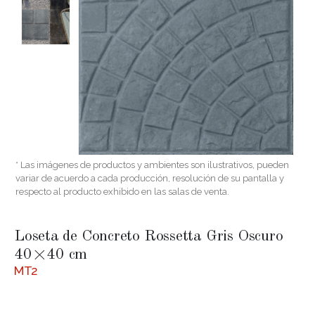
* Las imágenes de productos y ambientes son ilustrativos, pueden
variar de acuerdo a cada producción, resolución de su pantalla y
respecto al producto exhibido en las salas de venta.
Loseta de Concreto Rossetta Gris Oscuro
40×40 cm
MT2