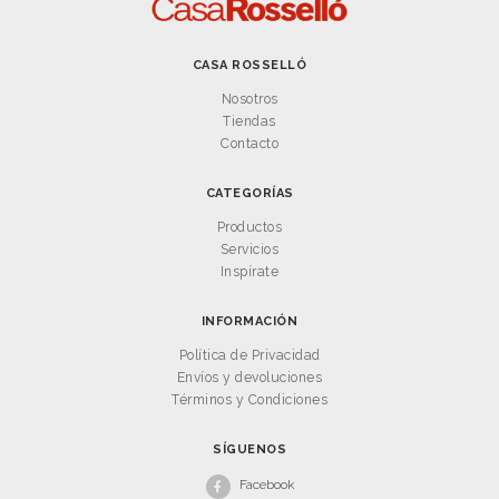
CASA ROSSELLÓ
Nosotros
Tiendas
Contacto
CATEGORÍAS
Productos
Servicios
Inspírate
INFORMACIÓN
Política de Privacidad
Envíos y devoluciones
Términos y Condiciones
SÍGUENOS
Facebook