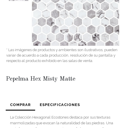
* Las imágenes de productos y ambientes son ilustrativos, pueden
variar de acuerdo a cada producción, resolución de su pantalla y
respecto al producto exhibido en las salas de venta.
Pepelma Hex Misty Matte
COMPRAR
ESPECIFICACIONES
La Colección Hexagonal Ecostones destaca por sus texturas
marmolizadas que evocan la naturalidad de las piedras. Una