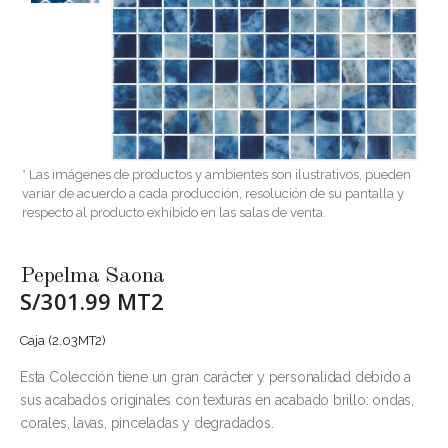
* Las imágenes de productos y ambientes son ilustrativos, pueden
variar de acuerdo a cada producción, resolución de su pantalla y
respecto al producto exhibido en las salas de venta.
Pepelma Saona
S/301.99 MT2
Caja (2.03MT2)
Esta Colección tiene un gran carácter y personalidad debido a
sus acabados originales con texturas en acabado brillo: ondas,
corales, lavas, pinceladas y degradados.