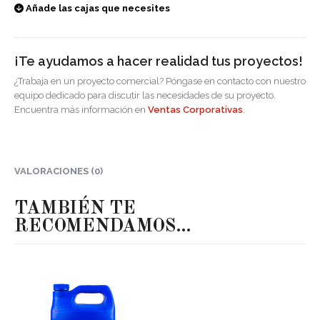
Añade las cajas que necesites
¡Te ayudamos a hacer realidad tus proyectos!
¿Trabaja en un proyecto comercial? Póngase en contacto con nuestro
equipo dedicado para discutir las necesidades de su proyecto.
Encuentra más información en
Ventas Corporativas
.
VALORACIONES (0)
TAMBIÉN TE
RECOMENDAMOS…