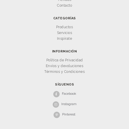
Contacto
CATEGORÍAS
Productos
Servicios
Inspírate
INFORMACIÓN
Política de Privacidad
Envíos y devoluciones
Términos y Condiciones
SÍGUENOS
Facebook
Instagram
Pinterest