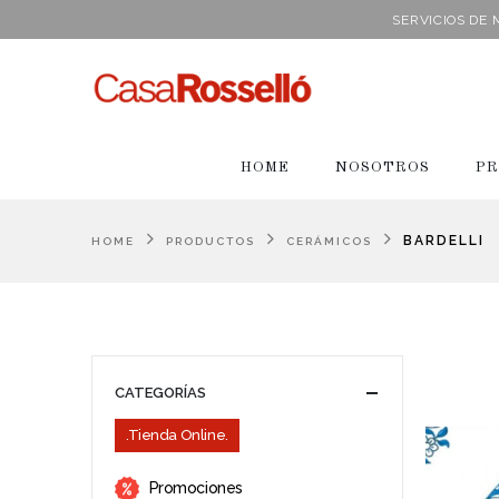
SERVICIOS DE
HOME
NOSOTROS
PR
BARDELLI
HOME
PRODUCTOS
CERÁMICOS
CATEGORÍAS
.Tienda Online.
Promociones