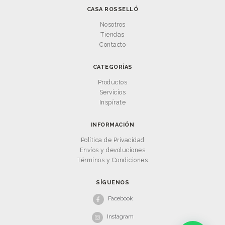
CASA ROSSELLÓ
Nosotros
Tiendas
Contacto
CATEGORÍAS
Productos
Servicios
Inspírate
INFORMACIÓN
Política de Privacidad
Envíos y devoluciones
Términos y Condiciones
SÍGUENOS
Facebook
Instagram