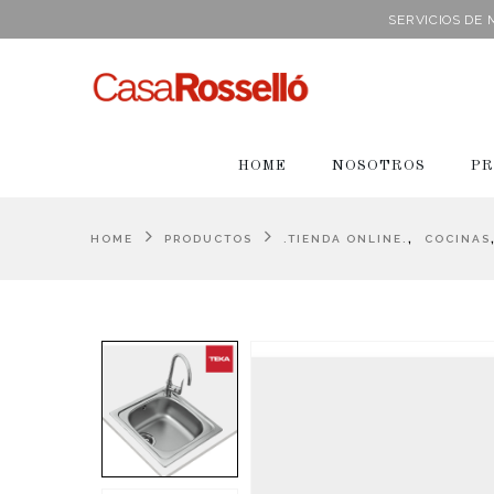
SERVICIOS DE
HOME
NOSOTROS
PR
,
HOME
PRODUCTOS
.TIENDA ONLINE.
COCINAS