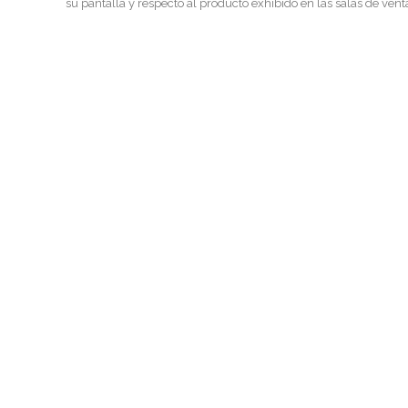
su pantalla y respecto al producto exhibido en las salas de vent