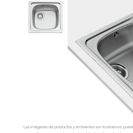
* Las imágenes de productos y ambientes son ilustrativos, pued