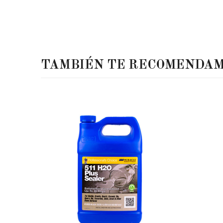
TAMBIÉN TE RECOMENDA