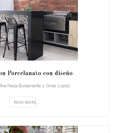
on Porcelanato con diseño
 Ana Paula Bustamante y Omar Lopez
READ MORE...