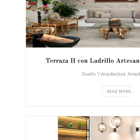
Terraza H con Ladrillo Artesan
Diseño Y Arquitectura: Amari
READ MORE...