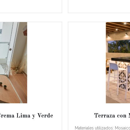
Crema Lima y Verde
Terraza con 
Materiales utilizados: Mosai