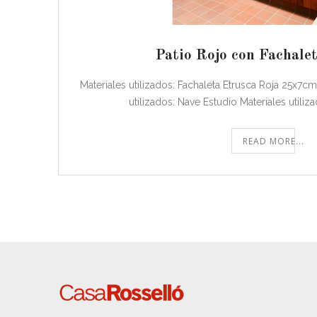
Patio Rojo con Fachalet
Materiales utilizados: Fachaleta Etrusca Roja 25x7c
utilizados: Nave Estudio Materiales utiliz
READ MORE...