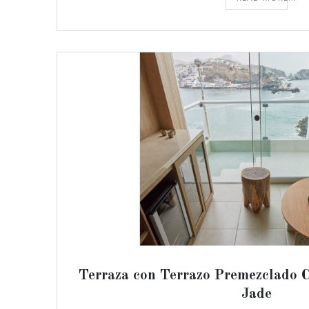
Terraza con Terrazo Premezclado 
Jade