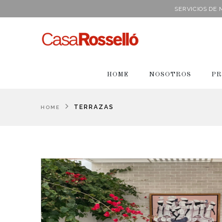
SERVICIOS DE
HOME
NOSOTROS
PR
TERRAZAS
HOME